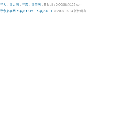
寻人
，
寻人网
，
寻亲
，
寻亲网
，E-Mail：XQQS8@126.com
寻亲启事网
XQQS.COM
XQQS.NET
© 2007-2013 版权所有