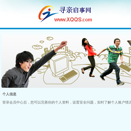
个人信息
登录会员中心后，您可以完善你的个人资料，设置安全问题，实时了解个人账户情