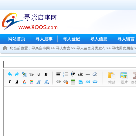
网站首页
寻人启事
寻人登记
寻人信息
寻人留言
您当前位置：
寻亲启事网
>>
寻人留言
>>
寻人留言分类发布
>>
寻找男女朋友