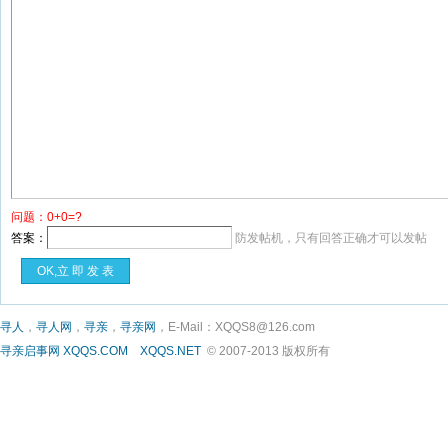
问题：0+0=?
答案：
防发帖机，只有回答正确才可以发帖
寻人
，
寻人网
，
寻亲
，
寻亲网
，E-Mail：XQQS8@126.com
寻亲启事网
XQQS.COM
XQQS.NET
© 2007-2013 版权所有